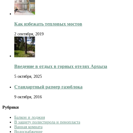
Как избежать тепловых мостов
2 сентября, 2019
Введение в отдых в горных отелях Архыза
5 октября, 2025
Стандартный размер газоблока
9 октября, 2016
Рубрики
Балкон и лоджия
В защиту полистирола и пенопласта
Ванная комната
Водоснабжение