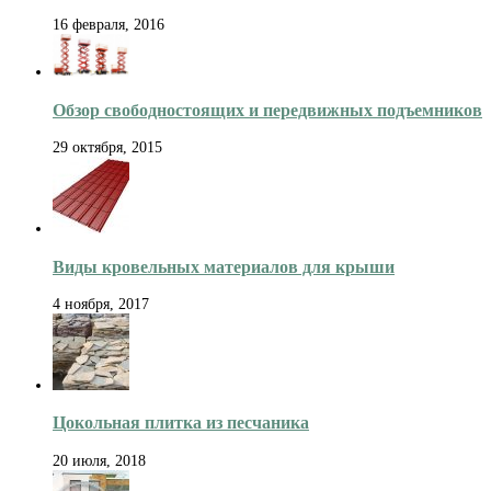
16 февраля, 2016
Обзор свободностоящих и передвижных подъемников
29 октября, 2015
Виды кровельных материалов для крыши
4 ноября, 2017
Цокольная плитка из песчаника
20 июля, 2018