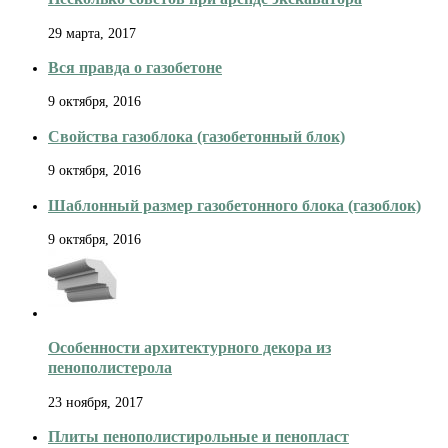
29 марта, 2017
Вся правда о газобетоне
9 октября, 2016
Свойства газоблока (газобетонный блок)
9 октября, 2016
Шаблонный размер газобетонного блока (газоблок)
9 октября, 2016
Особенности архитектурного декора из
пенополистерола
23 ноября, 2017
Плиты пенополистирольные и пенопласт