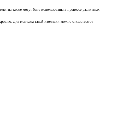
лементы также могут быть использованы в процессе различных
кровлю. Для монтажа такой изоляции можно отказаться от