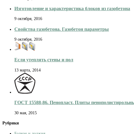
Изготовление и характеристика блоков из газобетона
9 октября, 2016
Свойства газобетона. Газобетон параметры
9 октября, 2016
Если утеплять стены и пол
13 марта, 2014
ГОСТ 15588-86. Пенопласт. Плиты пенополистирольн
30 мая, 2015
Рубрики
Балкон и лоджия