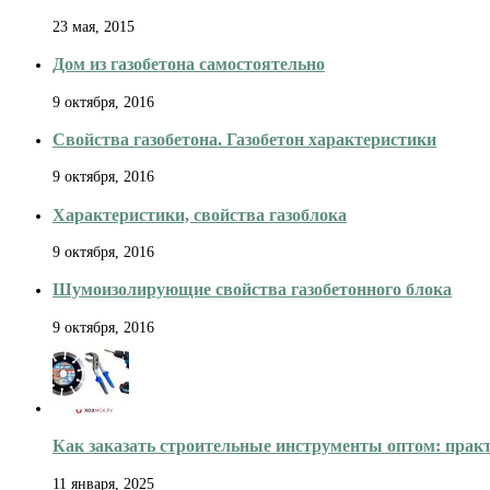
23 мая, 2015
Дом из газобетона самостоятельно
9 октября, 2016
Свойства газобетона. Газобетон характеристики
9 октября, 2016
Характеристики, свойства газоблока
9 октября, 2016
Шумоизолирующие свойства газобетонного блока
9 октября, 2016
Как заказать строительные инструменты оптом: практ
11 января, 2025