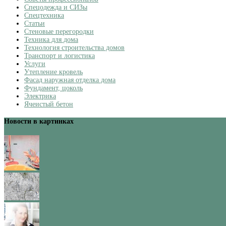
Спецодежда и СИЗы
Спецтехника
Статьи
Стеновые перегородки
Техника для дома
Технология строительства домов
Транспорт и логистика
Услуги
Утепление кровель
Фасад наружная отделка дома
Фундамент, цоколь
Электрика
Ячеистый бетон
Новости в картинках