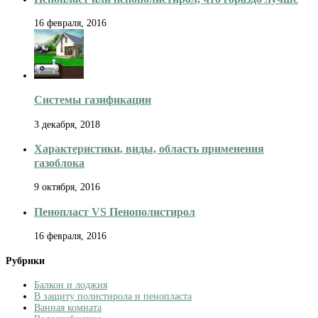
16 февраля, 2016
Системы газификации
3 декабря, 2018
Характеристики, виды, область применения
газоблока
9 октября, 2016
Пенопласт VS Пенополистирол
16 февраля, 2016
Рубрики
Балкон и лоджия
В защиту полистирола и пенопласта
Ванная комната