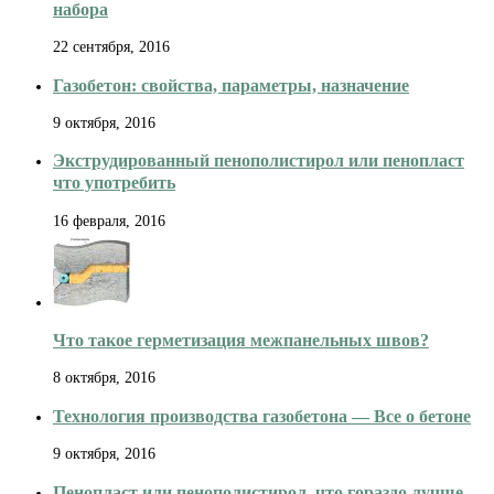
набора
22 сентября, 2016
Газобетон: свойства, параметры, назначение
9 октября, 2016
Экструдированный пенополистирол или пенопласт
что употребить
16 февраля, 2016
Что такое герметизация межпанельных швов?
8 октября, 2016
Технология производства газобетона — Все о бетоне
9 октября, 2016
Пенопласт или пенополистирол, что гораздо лучше