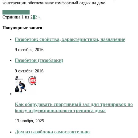
конструкции обеспечивают комфортный отдых на даче.
Читать далее »
Страница 1 из 2
1
2
»
Популярные записи
Газобетон: свойства, характеристики, назначение
9 октября, 2016
Газобетон (газоблоки)
9 октября, 2016
Как оборудовать спортивный зал для тренировок по
боксу и функционального тренинга дома
13 ноября, 2025
Дом из газоблока самостоятельно