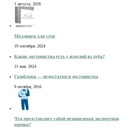
1 августа, 2026
Молдинги для стен
19 сентября, 2024
Какие достоинства есть у изделий из дуба?
21 мая, 2024
Газоблоки — недостатки и достоинства
9 октября, 2016
Что представляет собой независимая экспертная
оценка?