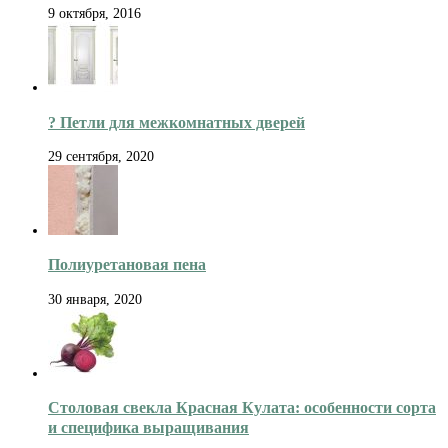
9 октября, 2016
? Петли для межкомнатных дверей
29 сентября, 2020
Полиуретановая пена
30 января, 2020
Столовая свекла Красная Кулата: особенности сорта
и специфика выращивания