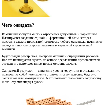
Чего ожидать?
Изменения коснутся многих отраслевых документов и нормативов.
Планируется создание единой информационной базы, которая
позволит сделать прозрачной стоимость любого материала, начиная от
гвоздя и пенополистирола, заканчивая серьезной строительной
техникой.
Будет создан реестр смет, выстроен механизм определения расходов.
Все это планируется сделать на основе предложений представителей
отрасли и с использованием новых методик расчета.
Ожидаемый результат — снижение уровня коррупции в отрасли, что
повлечет за собой уменьшение стоимости строительства, будь оно
бюджетное или коммерческое. А это поможет сэкономить государству
и бизнесу миллиарды рублей.