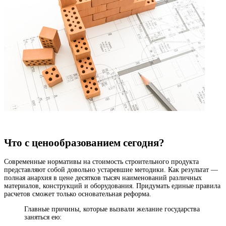
Что с ценообразованием сегодня?
Современные нормативы на стоимость строительного продукта
представляют собой довольно устаревшие методики. Как результат —
полная анархия в цене десятков тысяч наименований различных
материалов, конструкций и оборудования. Придумать единые правила
расчетов сможет только основательная реформа.
Главные причины, которые вызвали желание государства
заняться ею: