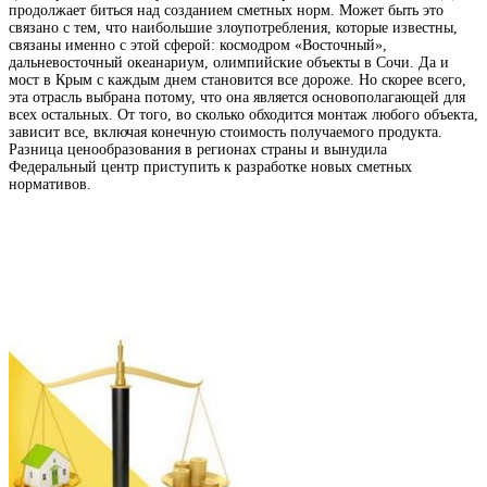
продолжает биться над созданием сметных норм. Может быть это
связано с тем, что наибольшие злоупотребления, которые известны,
связаны именно с этой сферой: космодром «Восточный»,
дальневосточный океанариум, олимпийские объекты в Сочи. Да и
мост в Крым с каждым днем становится все дороже. Но скорее всего,
эта отрасль выбрана потому, что она является основополагающей для
всех остальных. От того, во сколько обходится монтаж любого объекта,
зависит все, включая конечную стоимость получаемого продукта.
Разница ценообразования в регионах страны и вынудила
Федеральный центр приступить к разработке новых сметных
нормативов.