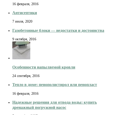
16 февраля, 2016
Антисептики
7 июля, 2020
Газобетонные блоки — недостатки и достоинства
9 октября, 2016
Особенности напыляемой кровли
24 сентября, 2016
Тепло в доме: пенополистирол или пенопласт
16 февраля, 2016
Надежные решения для отвода воды: купить
дренажный погружной насос