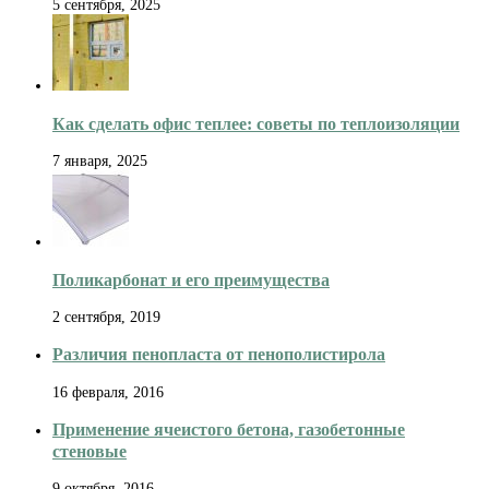
5 сентября, 2025
Как сделать офис теплее: советы по теплоизоляции
7 января, 2025
Поликарбонат и его преимущества
2 сентября, 2019
Различия пенопласта от пенополистирола
16 февраля, 2016
Применение ячеистого бетона, газобетонные
стеновые
9 октября, 2016