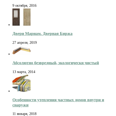
9 октября, 2016
Двери Мариам. Дверная Биржа
27 апреля, 2019
Абсолютно безвредный, экологически чистый
13 марта, 2014
Особенности утепления частных домов внутри и
снаружи
11 января, 2018