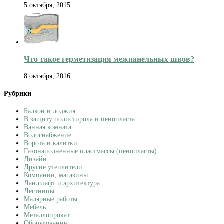
5 октября, 2015
Что такое герметизация межпанельных швов?
8 октября, 2016
Рубрики
Балкон и лоджия
В защиту полистирола и пенопласта
Ванная комната
Водоснабжение
Ворота и калитки
Газонаполненные пластмассы (пенопласты)
Дизайн
Другие утеплители
Компании, магазины
Ландшафт и архитектура
Лестницы
Малярные работы
Мебель
Металлопрокат
Оборудование