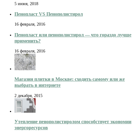
5 июня, 2018
Пенопласт VS Пенополистирол
16 февраля, 2016
Пенопласт или пенополистирол — что гораздо лучше
применить?
16 февраля, 2016
Магазин плитки в Москве: сходить самому или же
выбрать в интернете
2 декабря, 2015
Утепление пенополистиролом способствует экономии
энергоресурсов