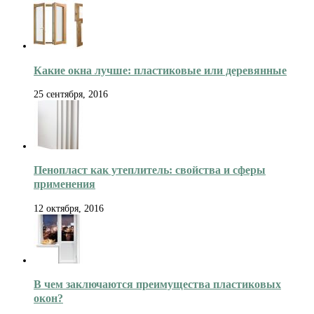
Какие окна лучше: пластиковые или деревянные
25 сентября, 2016
Пенопласт как утеплитель: свойства и сферы
применения
12 октября, 2016
В чем заключаются преимущества пластиковых
окон?