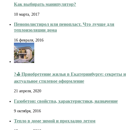
Как выбирать манипулятор?
10 марта, 2017
Пенополистирол или пенопласт. Что лучше для
теплоизоляции дома
16 февраля, 2016
?️⛳ Приобретение жилья в Екатеринбурге: секреты и
актуальное стилевое оформление
21 апреля, 2020
Газобетон: свойства, характеристики, назначение
9 октября, 2016
Тепло в доме зимой и прохладно летом