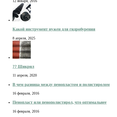
12 января, 2016
Какой инструмент нужен для гидробурения
8 апреля, 2025
?️? Шикрил
11 апреля, 2020
В чем разница между пенопластом и полистиролом
16 февраля, 2016
Пенопласт или пенополистирол, что оптимальнее
16 февраля, 2016