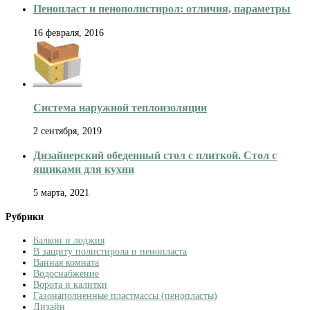
Пенопласт и пенополистирол: отличия, параметры
16 февраля, 2016
Система наружной теплоизоляции
2 сентября, 2019
Дизайнерский обеденный стол с плиткой. Стол с
ящиками для кухни
5 марта, 2021
Рубрики
Балкон и лоджия
В защиту полистирола и пенопласта
Ванная комната
Водоснабжение
Ворота и калитки
Газонаполненные пластмассы (пенопласты)
Дизайн