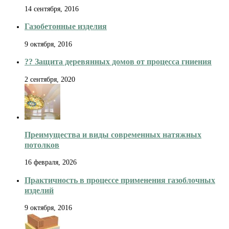
14 сентября, 2016
Газобетонные изделия
9 октября, 2016
?? Защита деревянных домов от процесса гниения
2 сентября, 2020
Преимущества и виды современных натяжных
потолков
16 февраля, 2026
Практичность в процессе применения газоблочных
изделий
9 октября, 2016