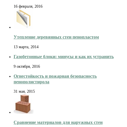
16 февраля, 2016
Утепление деревянных стен пенопластом
13 марта, 2014
Газобетонные блоки: минусы и как их устранить
9 октября, 2016
Огнестойкость и пожарная безопасность
пенополистирола
31 мая, 2015
Сравнение материалов для наружных стен