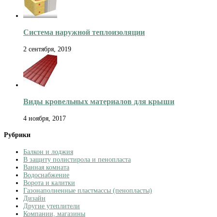
Система наружной теплоизоляции
2 сентября, 2019
Виды кровельных материалов для крыши
4 ноября, 2017
Рубрики
Балкон и лоджия
В защиту полистирола и пенопласта
Ванная комната
Водоснабжение
Ворота и калитки
Газонаполненные пластмассы (пенопласты)
Дизайн
Другие утеплители
Компании, магазины