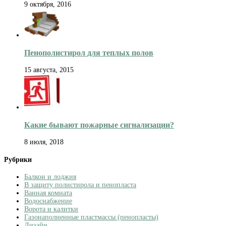
9 октября, 2016
Пенополистирол для теплых полов
15 августа, 2015
Какие бывают пожарные сигнализации?
8 июля, 2018
Рубрики
Балкон и лоджия
В защиту полистирола и пенопласта
Ванная комната
Водоснабжение
Ворота и калитки
Газонаполненные пластмассы (пенопласты)
Дизайн