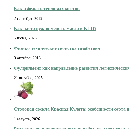
Как избежать тепловых мостов
2 сентября, 2019
Как часто нужно менять масло в КПП?
6 июня, 2025
Физико-технические свойства газобетона
9 октября, 2016
Фулфилмент как направление развития логистически
21 октября, 2025
Столовая свекла Красная Кулата: особенности сорта
1 августа, 2026
Реле контроля напряжения: как работает и где исполь