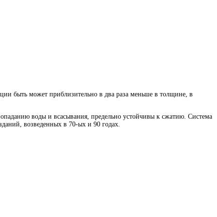
ции быть может приблизительно в два раза меньше в толщине, в
опаданию воды и всасывания, предельно устойчивы к сжатию. Система
даний, возведенных в 70-ых и 90 годах.