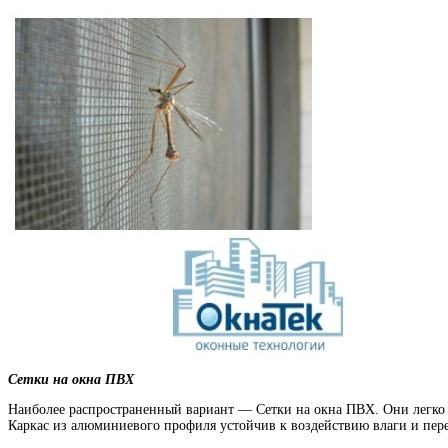
Сетки на окна ПВХ
Наиболее распространенный вариант — Сетки на окна ПВХ. Они легко 
Каркас из алюминиевого профиля устойчив к воздействию влаги и пере