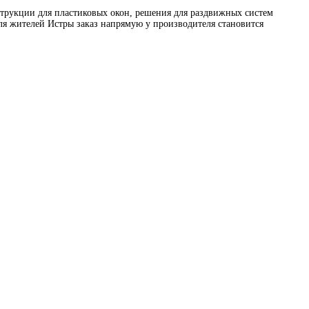
трукции для пластиковых окон, решения для раздвижных систем
ля жителей Истры заказ напрямую у производителя становится