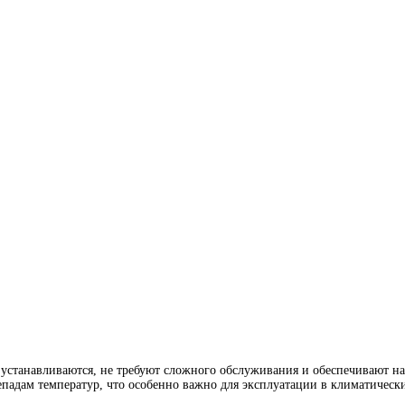
устанавливаются, не требуют сложного обслуживания и обеспечивают н
падам температур, что особенно важно для эксплуатации в климатическ