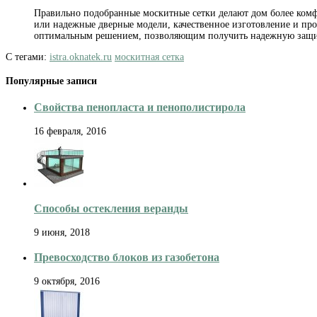
Правильно подобранные москитные сетки делают дом более комф
или надежные дверные модели, качественное изготовление и про
оптимальным решением, позволяющим получить надежную защит
С тегами:
istra.oknatek.ru
москитная сетка
Популярные записи
Свойства пенопласта и пенополистирола
16 февраля, 2016
Способы остекления веранды
9 июня, 2018
Превосходство блоков из газобетона
9 октября, 2016