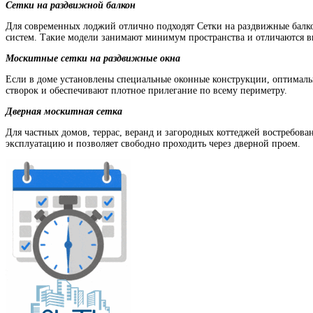
Сетки на раздвижной балкон
Для современных лоджий отлично подходят Сетки на раздвижные балко
систем. Такие модели занимают минимум пространства и отличаются 
Москитные сетки на раздвижные окна
Если в доме установлены специальные оконные конструкции, оптимал
створок и обеспечивают плотное прилегание по всему периметру.
Дверная москитная сетка
Для частных домов, террас, веранд и загородных коттеджей востребо
эксплуатацию и позволяет свободно проходить через дверной проем.