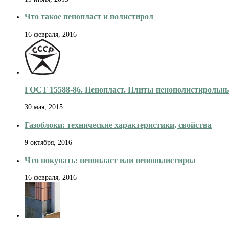
Что такое пенопласт и полистирол
16 февраля, 2016
ГОСТ 15588-86. Пенопласт. Плиты пенополистирольн
30 мая, 2015
Газоблоки: технические характеристики, свойства
9 октября, 2016
Что покупать: пенопласт или пенополистирол
16 февраля, 2016