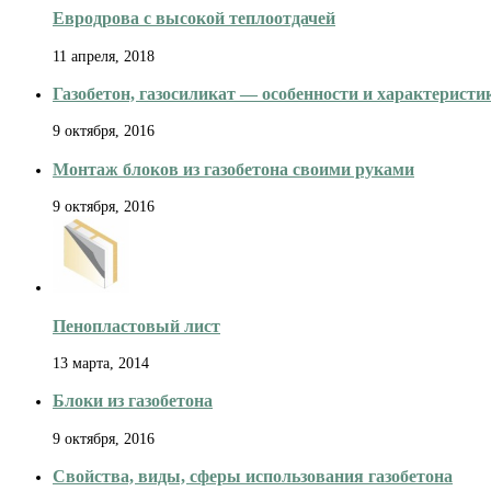
Евродрова с высокой теплоотдачей
11 апреля, 2018
Газобетон, газосиликат — особенности и характеристи
9 октября, 2016
Монтаж блоков из газобетона своими руками
9 октября, 2016
Пенопластовый лист
13 марта, 2014
Блоки из газобетона
9 октября, 2016
Свойства, виды, сферы использования газобетона