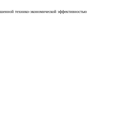
ышенной технико-экономической эффективностью