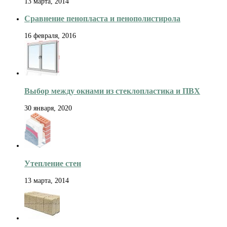
13 марта, 2014
Сравнение пенопласта и пенополистирола
16 февраля, 2016
Выбор между окнами из стеклопластика и ПВХ
30 января, 2020
Утепление стен
13 марта, 2014