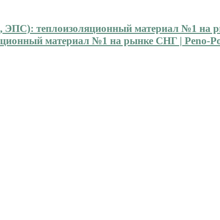
ионный материал №1 на рынке СНГ | Peno-Pol