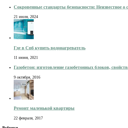
Сокровенные стандарты безопасности: Неизвестное о
21 июля, 2024
Где в Спб купить водонагреватель
11 июня, 2021
Газобетон: изготовление газобетонных блоков, свойств
9 октября, 2016
Ремонт маленькой квартиры
22 февраля, 2017
Рубрики