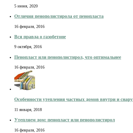
5 июня, 2020
Отличия пенополистирола от пенопласта
16 февраля, 2016
Вся правда о газобетоне
9 октября, 2016
Пенопласт или пенополистирол, что оптимальнее
16 февраля, 2016
Особенности утепления частных домов внутри и снар
11 января, 2018
Утепляем дом: пенопласт или пенополистирол
16 февраля, 2016