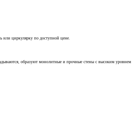
ь или циркулярку по доступной цене.
ладываются, образуют монолитные и прочные стены с высоким уровнем