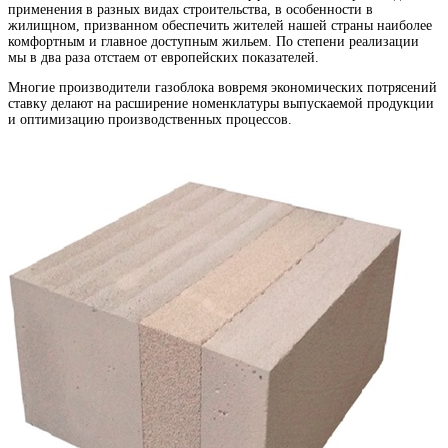
применения в разных видах строительства, в особенности в
жилищном, призванном обеспечить жителей нашей страны наиболее
комфортным и главное доступным жильем. По степени реализации
мы в два раза отстаем от европейских показателей.
Многие производители газоблока вовремя экономических потрясений
ставку делают на расширение номенклатуры выпускаемой продукции
и оптимизацию производственных процессов.