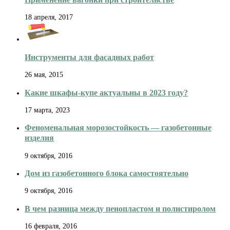
18 апреля, 2017
Инструменты для фасадных работ
26 мая, 2015
Какие шкафы-купе актуальны в 2023 году?
17 марта, 2023
Феноменальная морозостойкость — газобетонные
изделия
9 октября, 2016
Дом из газобетонного блока самостоятельно
9 октября, 2016
В чем разница между пенопластом и полистиролом
16 февраля, 2016