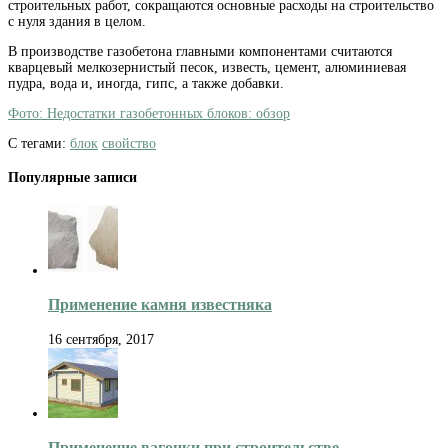
строительных работ, сокращаются основные расходы на строительство
с нуля здания в целом.
В производстве газобетона главными компонентами считаются
кварцевый мелкозернистый песок, известь, цемент, алюминиевая
пудра, вода и, иногда, гипс, а также добавки.
Фото: Недостатки газобетонных блоков: обзор
С тегами:
блок
свойство
Популярные записи
Применение камня известняка
16 сентября, 2017
Применение вагонки при строительстве