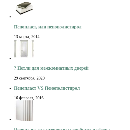
Пенопласт, или пенополистирол
13 марта, 2014
? Петли для межкомнатных дверей
29 сентября, 2020
Пенопласт VS Пенополистирол
16 февраля, 2016
Пенопласт как утеплитель: свойства и сферы