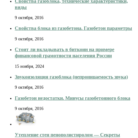
Свойства газоблока, технические характеристики,
виды
9 октября, 2016
Свойства блока из газобетона. Газобетон параметры
9 октября, 2016
Стоит ли вкладывать в биткоин на примере
финансовой грамотности населения России
15 ноября, 2024
Звукоизоляция газоблока (непроницаемость звука)
9 октября, 2016
Газобетон недостатки. Минусы газобетонного блока
9 октября, 2016
Утепление стен пенополистиролом — Секреты