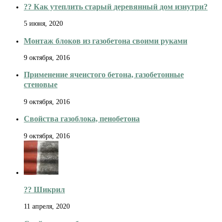
??️ Как утеплить старый деревянный дом изнутри?
5 июня, 2020
Монтаж блоков из газобетона своими руками
9 октября, 2016
Применение ячеистого бетона, газобетонные
стеновые
9 октября, 2016
Свойства газоблока, пенобетона
9 октября, 2016
?️? Шикрил
11 апреля, 2020