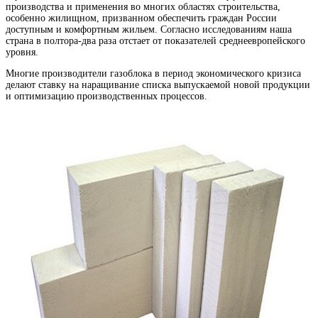
производства и применения во многих областях строительства,
особенно жилищном, призванном обеспечить граждан России
доступным и комфортным жильем. Согласно исследованиям наша
страна в полтора-два раза отстает от показателей среднеевропейского
уровня.
Многие производители газоблока в период экономического кризиса
делают ставку на наращивание списка выпускаемой новой продукции
и оптимизацию производственных процессов.