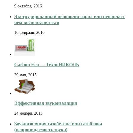
9 октября, 2016
Экструдированный пенополистирол или пенопласт
чем воспользоваться
16 февраля, 2016
Carbon Eco — ТехноНИКОЛЬ
29 мая, 2015
Эффективная звукоизаляция
24 ноября, 2013
Звукоизоляция газобетона или газоблока
(непроницаемость звука)