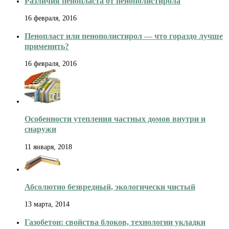
Различия пенопласта от пенополистирола
16 февраля, 2016
Пенопласт или пенополистирол — что гораздо лучше
применить?
16 февраля, 2016
Особенности утепления частных домов внутри и
снаружи
11 января, 2018
Абсолютно безвредный, экологически чистый
13 марта, 2014
Газобетон: свойства блоков, технологии укладки