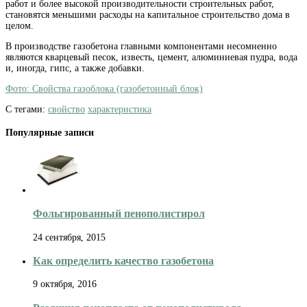
работ и более высокой производительности строительных работ,
становятся меньшими расходы на капитальное строительство дома в
целом.
В производстве газобетона главными компонентами несомненно
являются кварцевый песок, известь, цемент, алюминиевая пудра, вода
и, иногда, гипс, а также добавки.
Фото: Свойства газоблока (газобетонный блок)
С тегами:
свойство
характеристика
Популярные записи
Фольгированный пенополистирол
24 сентября, 2015
Как определить качество газобетона
9 октября, 2016