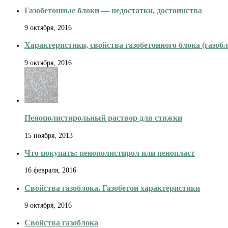
Газобетонные блоки — недостатки, достоинства
9 октября, 2016
Характеристики, свойства газобетонного блока (газобл
9 октября, 2016
Пенополистирольный раствор для стяжки
15 ноября, 2013
Что покупать: пенополистирол или пенопласт
16 февраля, 2016
Свойства газоблока. Газобетон характеристики
9 октября, 2016
Свойства газоблока