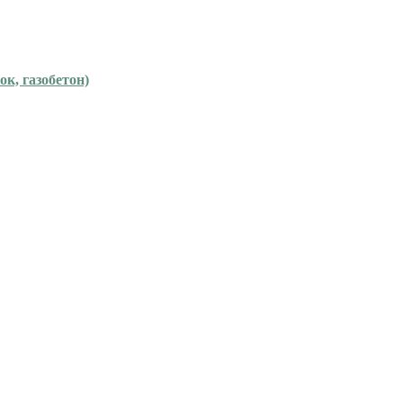
ок, газобетон)