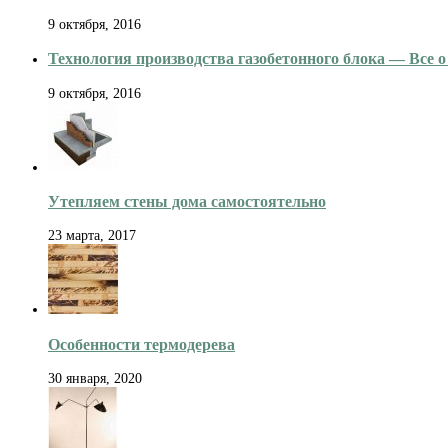
9 октября, 2016
Технология производства газобетонного блока — Все о
9 октября, 2016
Утепляем стены дома самостоятельно
23 марта, 2017
Особенности термодерева
30 января, 2020