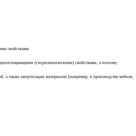
ими свойствами.
 водопоглощающими (гигроскопическими) свойствами, а поэтому
, а также амортизации материалов (например, в производстве мебели,