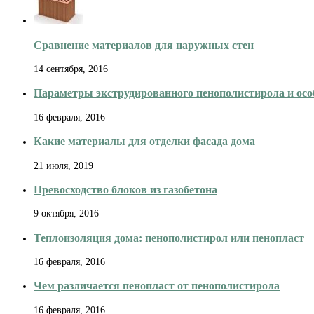
Сравнение материалов для наружных стен
14 сентября, 2016
Параметры экструдированного пенополистирола и осо
16 февраля, 2016
Какие материалы для отделки фасада дома
21 июля, 2019
Превосходство блоков из газобетона
9 октября, 2016
Теплоизоляция дома: пенополистирол или пенопласт
16 февраля, 2016
Чем различается пенопласт от пенополистирола
16 февраля, 2016