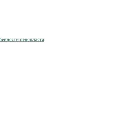
бенности пенопласта