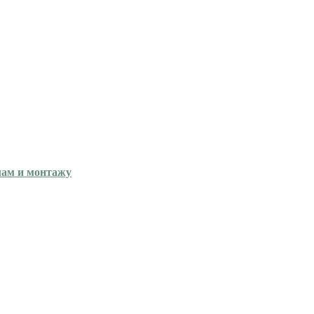
лам и монтажу