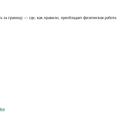
 за границу — где, как правило, преобладает физическая работа.
тва