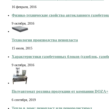
16 февраля, 2016
Физико-технические свойства автоклавного газобетон
9 октября, 2016
Технология производства пенопласта
15 июля, 2015
Характеристики газобетонных блоков (газоблок, газоб
9 октября, 2016
Полуавтомат розлива продукции от компании DOZA+
6 сентября, 2019
Тепло в доме: пенопласт или пенополистирол