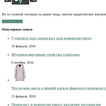
Из-за сложной ситуации на рынке труда, многие предпочитают выезжать
Читать далее »
Популярные записи
Утепляем дом: пенопласт или пенополистирол
16 февраля, 2016
Шумоизолирующие свойства газоблока
9 октября, 2016
Что нужно знать о зимней одежде финского производс
13 февраля, 2018
Пенопласт и пенополистирол: различия материалов