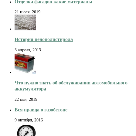
Отделка фасадов какие материалы
21 июля, 2019
История пенополистирола
3 апреля, 2013
Что нужно знать об обслуживании автомобильного
аккумулятора
22 мая, 2019
Вся правда о газобетоне
9 октября, 2016