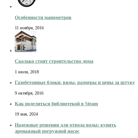
Особенности манометров
11 ноября, 2016
Сколько стоит строительство дома
1 июля, 2018
Газобетонные блоки: виды, размеры и цены за штуку
9 октября, 2016
Как поделиться библиотекой в Steam
19 мая, 2024
Надежные решения для отвода воды: купить
дренажный погружной насос