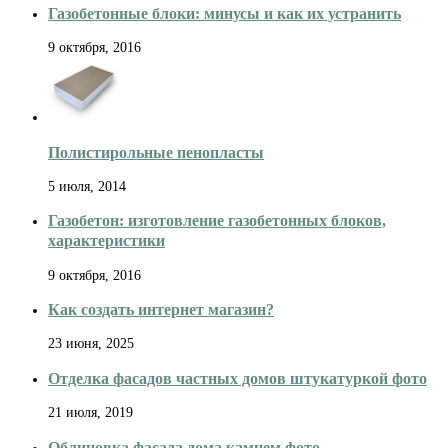
Газобетонные блоки: минусы и как их устранить
9 октября, 2016
Полистирольные пенопласты
5 июля, 2014
Газобетон: изготовление газобетонных блоков,
характеристики
9 октября, 2016
Как создать интернет магазин?
23 июня, 2025
Отделка фасадов частных домов штукатуркой фото
21 июля, 2019
Облицовка фасада дома камнем фото