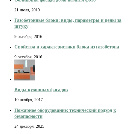
21 июля, 2019
Газобетонные блоки: виды, параметры и цены за
штуку
9 октября, 2016
Свойства и характеристики блока из газобетона
9 октября, 2016
Виды кухонных фасадов
10 ноября, 2017
Пожарное оборудование: технический подход к
безопасности
24 декабря, 2025