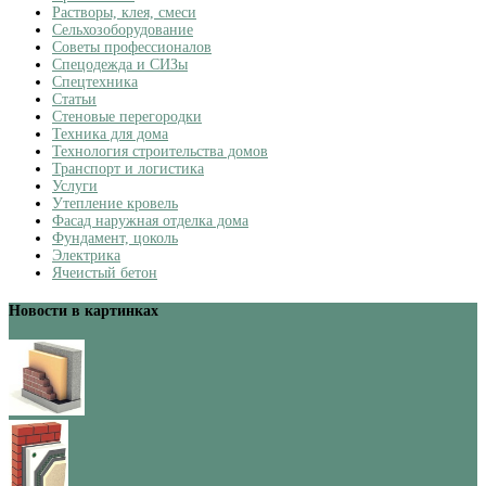
Растворы, клея, смеси
Сельхозоборудование
Советы профессионалов
Спецодежда и СИЗы
Спецтехника
Статьи
Стеновые перегородки
Техника для дома
Технология строительства домов
Транспорт и логистика
Услуги
Утепление кровель
Фасад наружная отделка дома
Фундамент, цоколь
Электрика
Ячеистый бетон
Новости в картинках