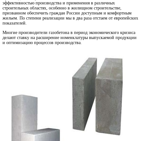
эффективностью производства и применения в различных
строительных областях, особенно в жилищном строительстве,
призванном обеспечить граждан России доступным и комфортным
жильем. По степени реализации мы в два раза отстаем от европейских
показателей.
Многие производители газобетона в период экономического кризиса
делают ставку на расширение номенклатуры выпускаемой продукции
и оптимизацию процессов производства.