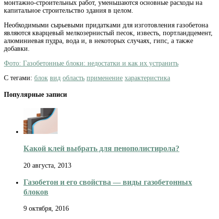
монтажно-строительных работ, уменьшаются основные расходы на
капитальное строительство здания в целом.
Необходимыми сырьевыми придатками для изготовления газобетона
являются кварцевый мелкозернистый песок, известь, портландцемент,
алюминиевая пудра, вода и, в некоторых случаях, гипс, а также
добавки.
Фото: Газобетонные блоки: недостатки и как их устранить
С тегами:
блок
вид
область
применение
характеристика
Популярные записи
Какой клей выбрать для пенополистирола?
20 августа, 2013
Газобетон и его свойства — виды газобетонных
блоков
9 октября, 2016