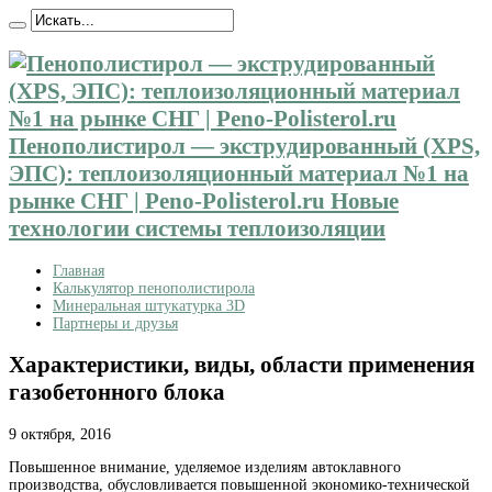
Пенополистирол — экструдированный (XPS,
ЭПС): теплоизоляционный материал №1 на
рынке СНГ | Peno-Polisterol.ru Новые
технологии системы теплоизоляции
Главная
Калькулятор пенополистирола
Минеральная штукатурка 3D
Партнеры и друзья
Характеристики, виды, области применения
газобетонного блока
9 октября, 2016
Повышенное внимание, уделяемое изделиям автоклавного
производства, обусловливается повышенной экономико-технической