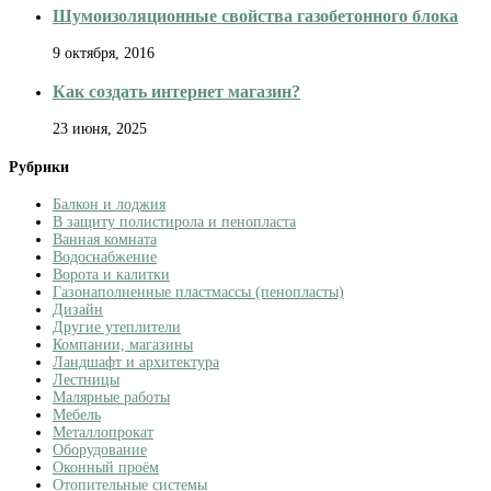
Шумоизоляционные свойства газобетонного блока
9 октября, 2016
Как создать интернет магазин?
23 июня, 2025
Рубрики
Балкон и лоджия
В защиту полистирола и пенопласта
Ванная комната
Водоснабжение
Ворота и калитки
Газонаполненные пластмассы (пенопласты)
Дизайн
Другие утеплители
Компании, магазины
Ландшафт и архитектура
Лестницы
Малярные работы
Мебель
Металлопрокат
Оборудование
Оконный проём
Отопительные системы