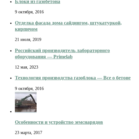
Блоки из газобетона
9 октября, 2016
Отделка фасада дома сайдингом, штукатуркой,
кирпичом
21 июля, 2019
Российский производитель лабораторного
оборудования — Primelab
12 мая, 2023
Технология производства газоблока — Все о бетоне
9 октября, 2016
Особенности и устройство земснарядов
23 марта, 2017