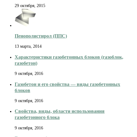
29 октября, 2015
Пенополистирол (ППС)
13 марта, 2014
Характеристики газобетонных блоков (газоблок,
газобетон)
9 октября, 2016
Газобетон и его свойства — виды газобетонных
блоков
9 октября, 2016
Свойства, виды, области использования
газобетонного блока
9 октября, 2016