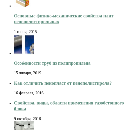
Основные физико-механические свойства плит
пенополистирольных
1 июня, 2015
Особенности труб из полипропилена
15 января, 2019
Как отличить пенопласт от пенополистирола?
16 февраля, 2016
Свойства, виды, области применения газобетонного
блока
9 октября, 2016