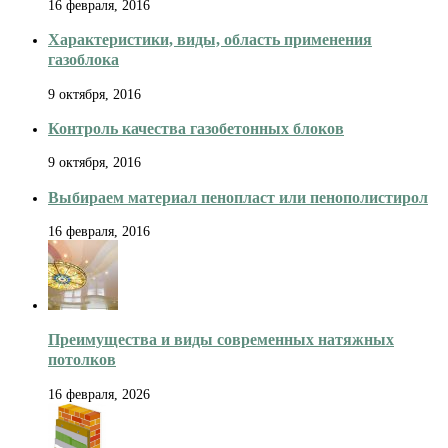
16 февраля, 2016
Характеристики, виды, область применения
газоблока
9 октября, 2016
Контроль качества газобетонных блоков
9 октября, 2016
Выбираем материал пенопласт или пенополистирол
16 февраля, 2016
Преимущества и виды современных натяжных
потолков
16 февраля, 2026