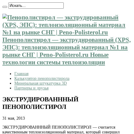
Пенополистирол — экструдированный (XPS,
ЭПС): теплоизоляционный материал №1 на
рынке СНГ | Peno-Polisterol.ru Новые
технологии системы теплоизоляции
Главная
Калькулятор пенополистирола
Минеральная штукатурка 3D
Партнеры и друзья
ЭКСТРУДИРОВАНННЫЙ
ПЕНОПОЛИСТИРОЛ
31 мая, 2013
ЭКСТРУДИРОВАНННЫЙ ПЕНОПОЛИСТИРОЛ — считается
качественным теплоизоляционный материал, который совершил