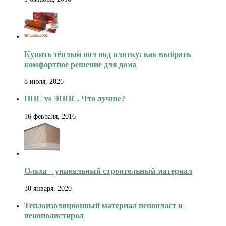
Купить тёплый пол под плитку: как выбрать
комфортное решение для дома
8 июля, 2026
ППС vs ЭППС. Что лучше?
16 февраля, 2016
Ольха – уникальный строительный материал
30 января, 2020
Теплоизоляционный материал пенопласт и
пенополистирол