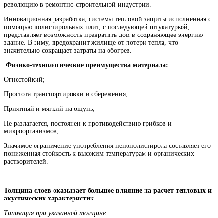
революцию в ремонтно-строительной индустрии.
Инновационная разработка, системы тепловой защиты исполненная с
помощью полистирольных плит, с последующей штукатуркой,
представляет возможность превратить дом в сохраняющее энергию
здание. В зиму, предохранит жилище от потери тепла, что
значительно сокращает затраты на обогрев.
Физико-технологические преимущества материала:
Огнестойкий;
Простота транспортировки и сбережения;
Приятный и мягкий на ощупь;
Не разлагается, постоянен к противодействию грибков и
микроорганизмов;
Значимое ограничение употребления пенополистирола составляет его
пониженная стойкость к высоким температурам и органических
растворителей.
Толщина слоев оказывает большое влияние на расчет тепловых и
акустических характеристик.
Типизация при указанной толщине: