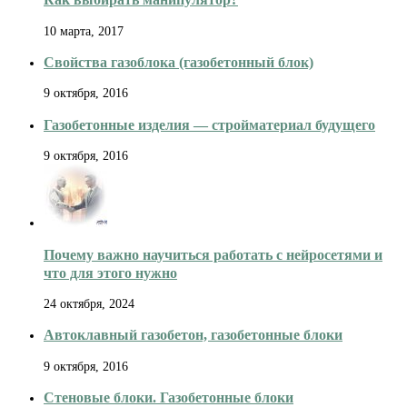
10 марта, 2017
Свойства газоблока (газобетонный блок)
9 октября, 2016
Газобетонные изделия — стройматериал будущего
9 октября, 2016
Почему важно научиться работать с нейросетями и
что для этого нужно
24 октября, 2024
Автоклавный газобетон, газобетонные блоки
9 октября, 2016
Стеновые блоки. Газобетонные блоки