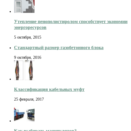
Утепление пенополистиролом способствует экономии
энергоресурсов
5 октября, 2015
Стандартный размер газобетонного блока
9 октября, 2016
Классификация кабельных муфт
25 февраля, 2017
Как выбирать манипулятор?