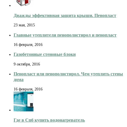
Дважды эффективная защита крыши. Пенопласт
23 мая, 2015
Главные утеплители пенополистирол и пенопласт
16 февраля, 2016
Газобетонные стеновые блоки
9 октября, 2016
Пенопласт или пенополистирол. Чем утеплить стены
дома
16 февраля, 2016
Где в Спб купить водонагреватель