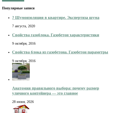
Популярные записи
? Шумоизоляция в квартире. Экспертиза шума
7 августа, 2020
Свойства газоблока. Газобетон характеристики
9 октября, 2016
Свойства блока из газобетона. Газобетон параметры
9 октября, 2016
Анатомия правильного выбора: почему размер
уличного контейнера — это главное
28 июня, 2026