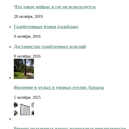
Что такое нефрас и где он используется
28 октября, 2019
Газобетонные блоки (газоблок)
9 октября, 2016
Достоинство газоблочных изделий
9 октября, 2016
Введение в отдых в горных отелях Архыза
5 октября, 2025
Ремонт подъемных ворот: возможные неисправности