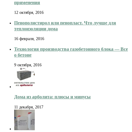
применения
12 октября, 2016
Пенополистирол или пенопласт. Что лучше для
теплоизоляции дома
16 февраля, 2016
Технология производства газобетонного блока — Все
о бетоне
9 октября, 2016
Дома из арболита: плюсы и минусы
11 декабря, 2017