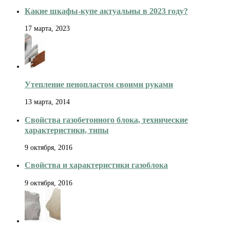
Какие шкафы-купе актуальны в 2023 году?
17 марта, 2023
Утепление пенопластом своими руками
13 марта, 2014
Свойства газобетонного блока, технические
характеристики, типы
9 октября, 2016
Свойства и характеристики газоблока
9 октября, 2016