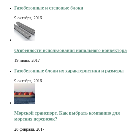
Газобетонные и стеновые блоки
9 октября, 2016
Особенности использования напольного конвектора
19 июня, 2017
Газобетонные блоки их характеристики и размеры
9 октября, 2016
Морской транспорт. Как выбрать компанию для
морских перевозок?
28 февраля, 2017