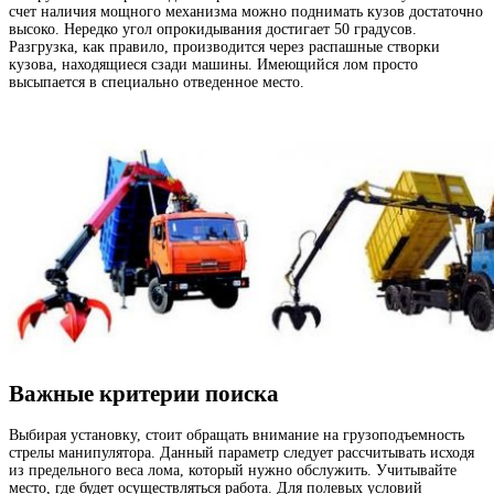
счет наличия мощного механизма можно поднимать кузов достаточно
высоко. Нередко угол опрокидывания достигает 50 градусов.
Разгрузка, как правило, производится через распашные створки
кузова, находящиеся сзади машины. Имеющийся лом просто
высыпается в специально отведенное место.
Важные критерии поиска
Выбирая установку, стоит обращать внимание на грузоподъемность
стрелы манипулятора. Данный параметр следует рассчитывать исходя
из предельного веса лома, который нужно обслужить. Учитывайте
место, где будет осуществляться работа. Для полевых условий