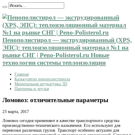
Пенополистирол — экструдированный (XPS,
ЭПС): теплоизоляционный материал №1 на
рынке СНГ | Peno-Polisterol.ru Новые
технологии системы теплоизоляции
Главная
Калькулятор пенополистирола
Минеральная штукатурка 3D
Партнеры и друзья
Ломовоз: отличительные параметры
23 марта, 2017
Ломовоз сегодня применяют в качестве транспортного средства
производственно-технического назначения. Его используют для
перевозки различных грузов.
Транспорт особенно актуален для