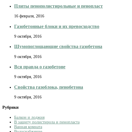
Плиты пенополистирольные и пенопласт
16 февраля, 2016
Газобетонные блоки и их превосходство
9 октября, 2016
Шумопоглощающие свойства газобетона
9 октября, 2016
Вся правда о газобетоне
9 октября, 2016
Свойства газоблока, пенобетона
9 октября, 2016
Рубрики
Балкон и лоджия
В защиту полистирола и пенопласта
Ванная комната
Водоснабжение