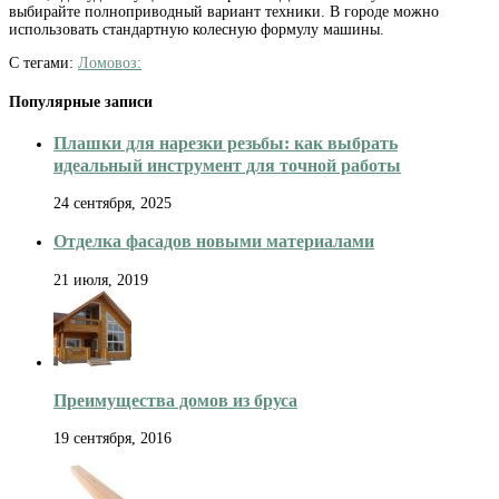
выбирайте полноприводный вариант техники. В городе можно
использовать стандартную колесную формулу машины.
С тегами:
Ломовоз:
Популярные записи
Плашки для нарезки резьбы: как выбрать
идеальный инструмент для точной работы
24 сентября, 2025
Отделка фасадов новыми материалами
21 июля, 2019
Преимущества домов из бруса
19 сентября, 2016