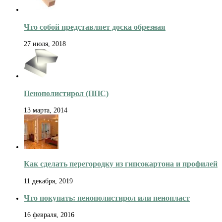
Что собой представляет доска обрезная
27 июля, 2018
Пенополистирол (ППС)
13 марта, 2014
Как сделать перегородку из гипсокартона и профилей
11 декабря, 2019
Что покупать: пенополистирол или пенопласт
16 февраля, 2016