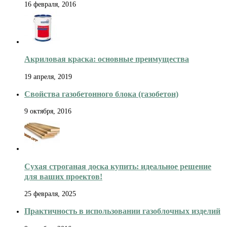
16 февраля, 2016
Акриловая краска: основные преимущества
19 апреля, 2019
Свойства газобетонного блока (газобетон)
9 октября, 2016
Сухая строганая доска купить: идеальное решение
для ваших проектов!
25 февраля, 2025
Практичность в использовании газоблочных изделий