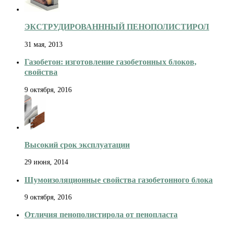
ЭКСТРУДИРОВАНННЫЙ ПЕНОПОЛИСТИРОЛ
31 мая, 2013
Газобетон: изготовление газобетонных блоков,
свойства
9 октября, 2016
Высокий срок эксплуатации
29 июня, 2014
Шумоизоляционные свойства газобетонного блока
9 октября, 2016
Отличия пенополистирола от пенопласта