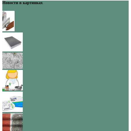
Новости в картинках