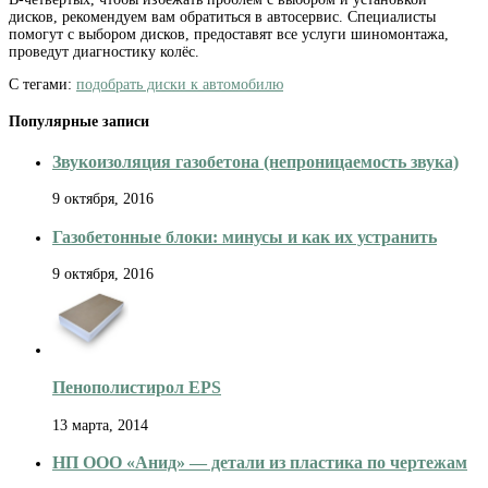
дисков, рекомендуем вам обратиться в автосервис. Специалисты
помогут с выбором дисков, предоставят все услуги шиномонтажа,
проведут диагностику колёс.
С тегами:
подобрать диски к автомобилю
Популярные записи
Звукоизоляция газобетона (непроницаемость звука)
9 октября, 2016
Газобетонные блоки: минусы и как их устранить
9 октября, 2016
Пенополистирол EPS
13 марта, 2014
НП ООО «Анид» — детали из пластика по чертежам