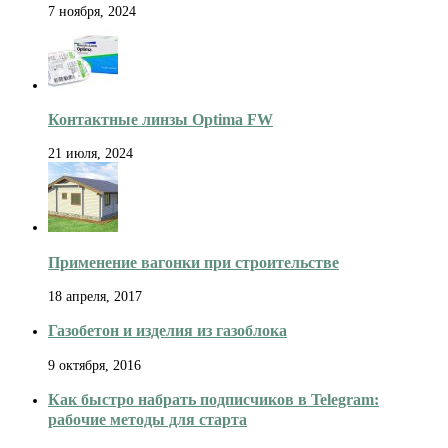
7 ноября, 2024
Контактные линзы Optima FW
21 июля, 2024
Применение вагонки при строительстве
18 апреля, 2017
Газобетон и изделия из газоблока
9 октября, 2016
Как быстро набрать подписчиков в Telegram:
рабочие методы для старта