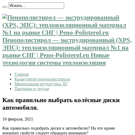
Пенополистирол — экструдированный (XPS,
ЭПС): теплоизоляционный материал №1 на
рынке СНГ | Peno-Polisterol.ru Новые
технологии системы теплоизоляции
Главная
Калькулятор пенополистирола
Минеральная штукатурка 3D
Партнеры и друзья
Как правильно выбрать колёсные диски
автомобиля.
10 февраля, 2021
Как правильно подобрать диски к автомобилю? На что кроме
внешних свойств следует обращать внимание?