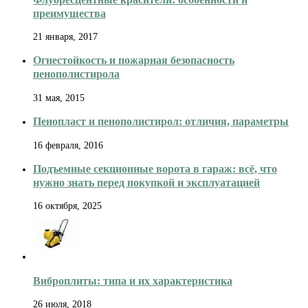
преимущества
21 января, 2017
Огнестойкость и пожарная безопасность
пенополистирола
31 мая, 2015
Пенопласт и пенополистирол: отличия, параметры
16 февраля, 2016
Подъемные секционные ворота в гараж: всё, что
нужно знать перед покупкой и эксплуатацией
16 октября, 2025
Виброплиты: типа и их характеристика
26 июля, 2018