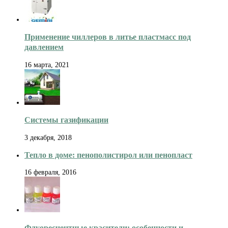
Применение чиллеров в литье пластмасс под
давлением
16 марта, 2021
Системы газификации
3 декабря, 2018
Тепло в доме: пенополистирол или пенопласт
16 февраля, 2016
Флуоресцентные красители: особенности и