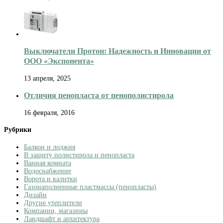
Выключатели Протон: Надежность и Инновации от
ООО «Экспонента»
13 апреля, 2025
Отличия пенопласта от пенополистирола
16 февраля, 2016
Рубрики
Балкон и лоджия
В защиту полистирола и пенопласта
Ванная комната
Водоснабжение
Ворота и калитки
Газонаполненные пластмассы (пенопласты)
Дизайн
Другие утеплители
Компании, магазины
Ландшафт и архитектура