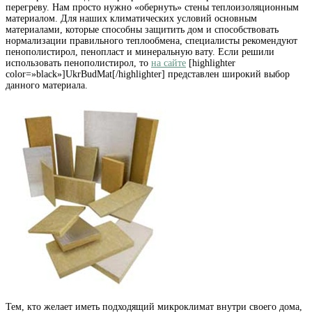
перегреву. Нам просто нужно «обернуть» стены теплоизоляционным
материалом. Для наших климатических условий основным
материалами, которые способны защитить дом и способствовать
нормализации правильного теплообмена, специалисты рекомендуют
пенополистирол, пенопласт и минеральную вату. Если решили
использовать пенополистирол, то
на сайте
[highlighter
color=»black»]UkrBudMat[/highlighter] представлен широкий выбор
данного материала.
Тем, кто желает иметь подходящий микроклимат внутри своего дома,