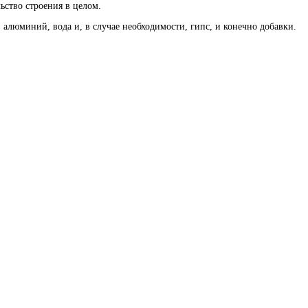
ьство строения в целом.
 алюминий, вода и, в случае необходимости, гипс, и конечно добавки.