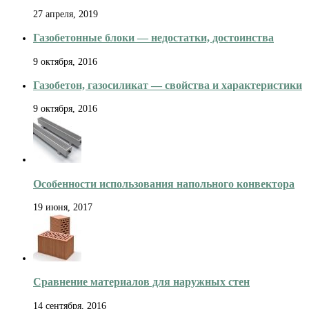
27 апреля, 2019
Газобетонные блоки — недостатки, достоинства
9 октября, 2016
Газобетон, газосиликат — свойства и характеристики
9 октября, 2016
Особенности использования напольного конвектора
19 июня, 2017
Сравнение материалов для наружных стен
14 сентября, 2016