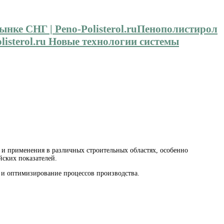
Пенополистирол
isterol.ru Новые технологии системы
 и применения в различных строительных областях, особенно
ских показателей.
 и оптимизирование процессов производства.