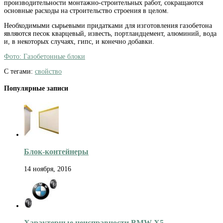
производительности монтажно-строительных работ, сокращаются
основные расходы на строительство строения в целом.
Необходимыми сырьевыми придатками для изготовления газобетона
являются песок кварцевый, известь, портландцемент, алюминий, вода
и, в некоторых случаях, гипс, и конечно добавки.
Фото: Газобетонные блоки
С тегами:
свойство
Популярные записи
Блок-контейнеры
14 ноября, 2016
Характерные неисправности BMW X5