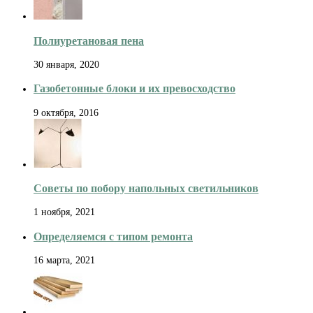
Полиуретановая пена
30 января, 2020
Газобетонные блоки и их превосходство
9 октября, 2016
Советы по побору напольных светильников
1 ноября, 2021
Определяемся с типом ремонта
16 марта, 2021