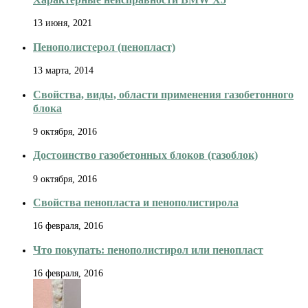
13 июня, 2021
Пенополистерол (пенопласт)
13 марта, 2014
Свойства, виды, области применения газобетонного
блока
9 октября, 2016
Достоинство газобетонных блоков (газоблок)
9 октября, 2016
Свойства пенопласта и пенополистирола
16 февраля, 2016
Что покупать: пенополистирол или пенопласт
16 февраля, 2016