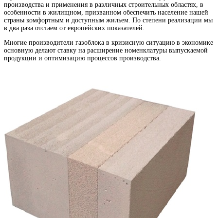
производства и применения в различных строительных областях, в
особенности в жилищном, призванном обеспечить население нашей
страны комфортным и доступным жильем. По степени реализации мы
в два раза отстаем от европейских показателей.
Многие производители газоблока в кризисную ситуацию в экономике
основную делают ставку на расширение номенклатуры выпускаемой
продукции и оптимизацию процессов производства.