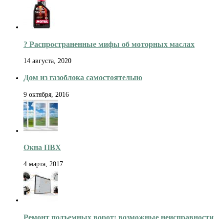
?️ Распространенные мифы об моторных маслах
14 августа, 2020
Дом из газоблока самостоятельно
9 октября, 2016
Окна ПВХ
4 марта, 2017
Ремонт подъемных ворот: возможные неисправности