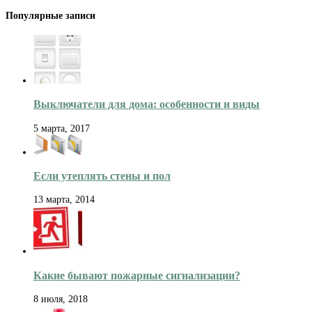
Популярные записи
Выключатели для дома: особенности и виды
5 марта, 2017
Если утеплять стены и пол
13 марта, 2014
Какие бывают пожарные сигнализации?
8 июля, 2018