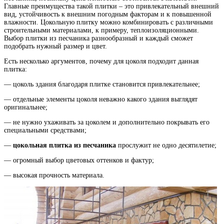
Главные преимущества такой плитки – это привлекательный внешний
вид, устойчивость к внешним погодным факторам и к повышенной
влажности. Цокольную плитку можно комбинировать с различными
строительными материалами, к примеру, теплоизоляционными.
Выбор плитки из песчаника разнообразный и каждый сможет
подобрать нужный размер и цвет.
Есть несколько аргументов, почему для цоколя подходит данная
плитка:
— цоколь здания благодаря плитке становится привлекательнее;
— отдельные элементы цоколя неважно какого здания выглядят
оригинальнее;
— не нужно ухаживать за цоколем и дополнительно покрывать его
специальными средствами;
—
цокольная плитка из песчаника
прослужит не одно десятилетие;
— огромный выбор цветовых оттенков и фактур;
— высокая прочность материала.