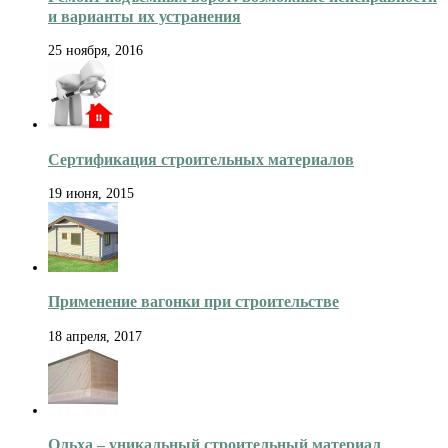
и варианты их устранения
25 ноября, 2016
Сертификация строительных материалов
19 июня, 2015
Применение вагонки при строительстве
18 апреля, 2017
Ольха – уникальный строительный материал