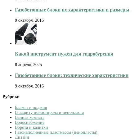
Газобетонные блоки их характеристики и размеры
9 октября, 2016
Какой инструмент нужен для гидробурения
8 апреля, 2025
Газобетонные блоки: технические характеристики
9 октября, 2016
Рубрики
Балкон и лоджия
В защиту полистирола и пенопласта
Ванная комната
Водоснабжение
Ворота и калитки
Газонаполненные пластмассы (пенопласты)
Дизайн