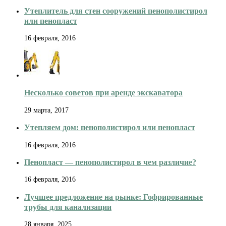
Утеплитель для стен сооружений пенополистирол
или пенопласт
16 февраля, 2016
Несколько советов при аренде экскаватора
29 марта, 2017
Утепляем дом: пенополистирол или пенопласт
16 февраля, 2016
Пенопласт — пенополистирол в чем различие?
16 февраля, 2016
Лучшее предложение на рынке: Гофрированные
трубы для канализации
28 января, 2025