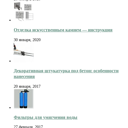
Отделка искусственным камнем — инструкция
30 января, 2020
Декоративная штукатурка под бетон: особенности
нанесения
20 января, 2017
Фильтры для умягчения воды
27 февраля, 2017