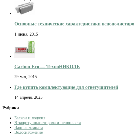
Основные технические характеристики пенополистир
1 июня, 2015
Carbon Eco — ТехноНИКОЛЬ
29 мая, 2015
Где купить комплектующие для огнетушителей
14 апреля, 2025
Рубрики
Балкон и лоджия
В защиту полистирола и пенопласта
Ванная комната
Водоснабжение