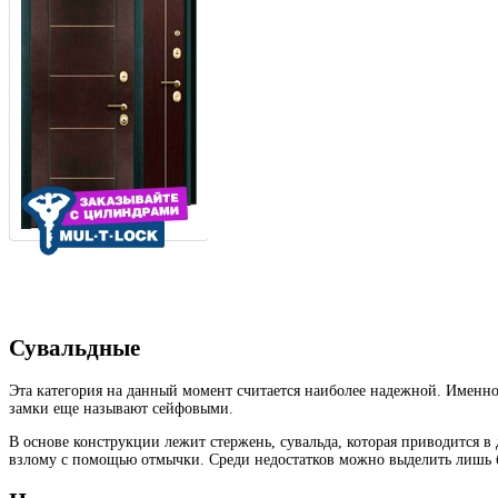
Сувальдные
Эта категория на данный момент считается наиболее надежной. Именно
замки еще называют сейфовыми.
В основе конструкции лежит стержень, сувальда, которая приводится 
взлому с помощью отмычки. Среди недостатков можно выделить лишь б