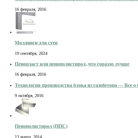
16 февраля, 2016
Молдинги для стен
19 сентября, 2024
Пенопласт или пенополистирол, что гораздо лучше
16 февраля, 2016
Технология производства блока из газобетона — Все о 
9 октября, 2016
Пенополистирол (ППС)
13 марта, 2014