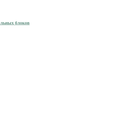
ольных блоков