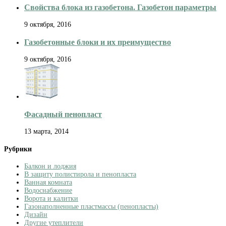
Свойства блока из газобетона. Газобетон параметры
9 октября, 2016
Газобетонные блоки и их преимущество
9 октября, 2016
Фасадный пенопласт
13 марта, 2014
Рубрики
Балкон и лоджия
В защиту полистирола и пенопласта
Ванная комната
Водоснабжение
Ворота и калитки
Газонаполненные пластмассы (пенопласты)
Дизайн
Другие утеплители