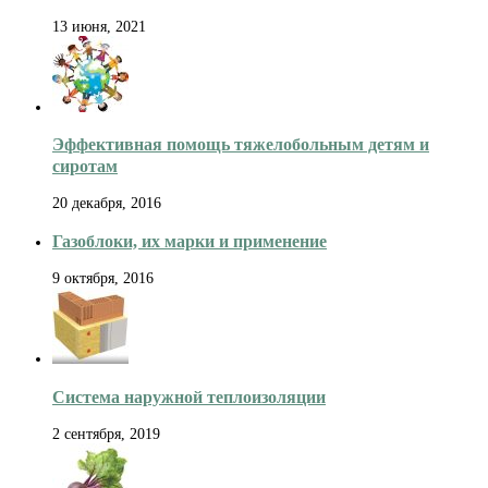
13 июня, 2021
Эффективная помощь тяжелобольным детям и
сиротам
20 декабря, 2016
Газоблоки, их марки и применение
9 октября, 2016
Система наружной теплоизоляции
2 сентября, 2019