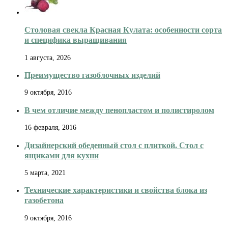
Столовая свекла Красная Кулата: особенности сорта
и специфика выращивания
1 августа, 2026
Преимущество газоблочных изделий
9 октября, 2016
В чем отличие между пенопластом и полистиролом
16 февраля, 2016
Дизайнерский обеденный стол с плиткой. Стол с
ящиками для кухни
5 марта, 2021
Технические характеристики и свойства блока из
газобетона
9 октября, 2016