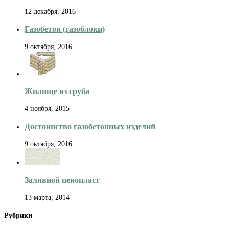
12 декабря, 2016
Газобетон (газоблоки)
9 октября, 2016
Жилище из сруба
4 ноября, 2015
Достоинство газобетонных изделий
9 октября, 2016
Заливной пенопласт
13 марта, 2014
Рубрики