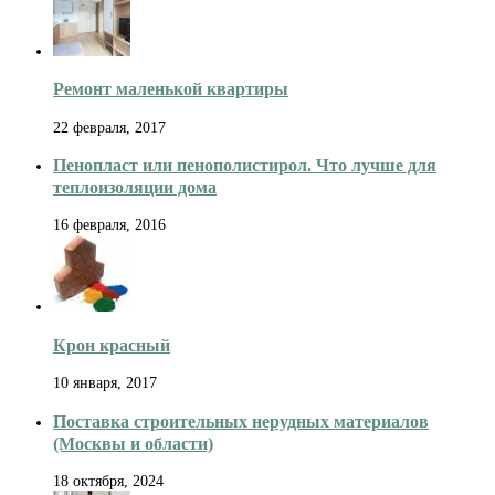
Ремонт маленькой квартиры
22 февраля, 2017
Пенопласт или пенополистирол. Что лучше для
теплоизоляции дома
16 февраля, 2016
Крон красный
10 января, 2017
Поставка строительных нерудных материалов
(Москвы и области)
18 октября, 2024