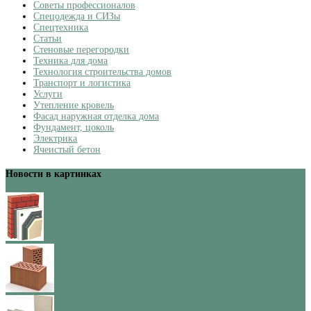
Советы профессионалов
Спецодежда и СИЗы
Спецтехника
Статьи
Стеновые перегородки
Техника для дома
Технология строительства домов
Транспорт и логистика
Услуги
Утепление кровель
Фасад наружная отделка дома
Фундамент, цоколь
Электрика
Ячеистый бетон
Новости в картинках