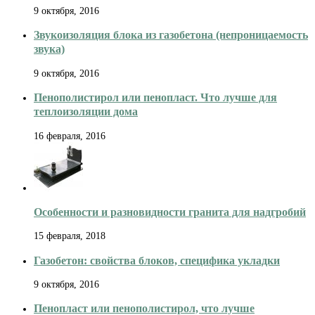
9 октября, 2016
Звукоизоляция блока из газобетона (непроницаемость
звука)
9 октября, 2016
Пенополистирол или пенопласт. Что лучше для
теплоизоляции дома
16 февраля, 2016
Особенности и разновидности гранита для надгробий
15 февраля, 2018
Газобетон: свойства блоков, специфика укладки
9 октября, 2016
Пенопласт или пенополистирол, что лучше