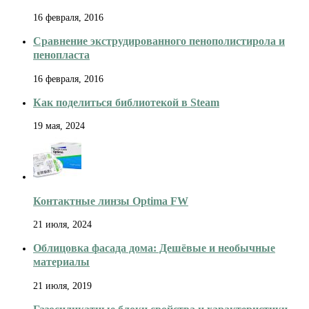
16 февраля, 2016
Сравнение экструдированного пенополистирола и
пенопласта
16 февраля, 2016
Как поделиться библиотекой в Steam
19 мая, 2024
Контактные линзы Optima FW
21 июля, 2024
Облицовка фасада дома: Дешёвые и необычные
материалы
21 июля, 2019