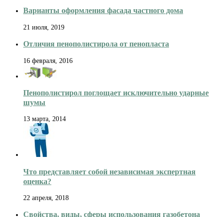
Варианты оформления фасада частного дома
21 июля, 2019
Отличия пенополистирола от пенопласта
16 февраля, 2016
Пенополистирол поглощает исключительно ударные
шумы
13 марта, 2014
Что представляет собой независимая экспертная
оценка?
22 апреля, 2018
Свойства, виды, сферы использования газобетона