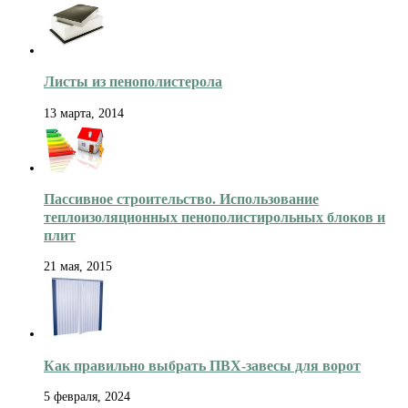
Листы из пенополистерола
13 марта, 2014
Пассивное строительство. Использование
теплоизоляционных пенополистирольных блоков и
плит
21 мая, 2015
Как правильно выбрать ПВХ-завесы для ворот
5 февраля, 2024