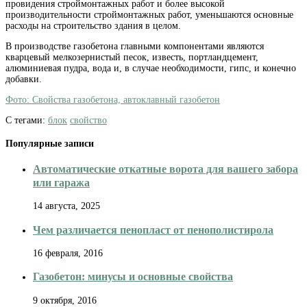
провидения строймонтажных работ и более высокой
производительности строймонтажных работ, уменьшаются основные
расходы на строительство здания в целом.
В производстве газобетона главными компонентами являются
кварцевый мелкозернистый песок, известь, портландцемент,
алюминиевая пудра, вода и, в случае необходимости, гипс, и конечно
добавки.
Фото: Свойства газобетона, автоклавный газобетон
С тегами:
блок
свойство
Популярные записи
Автоматические откатные ворота для вашего забора
или гаража
14 августа, 2025
Чем различается пенопласт от пенополистирола
16 февраля, 2016
Газобетон: минусы и основные свойства
9 октября, 2016