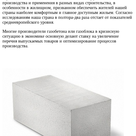
производства и применения в разных видах строительства, в
особенности в жилищном, призванном обеспечить жителей нашей
страны наиболее комфортным и главное доступным жильем. Согласно
исследованиям наша страна в полтора-два раза отстает от показателей
среднеевропейского уровня.
Многие производители газобетона или газоблока в кризисную
ситуацию в экономике основную делают ставку на увеличение
перечня выпускаемых товаров и оптимизирование процессов
производства.