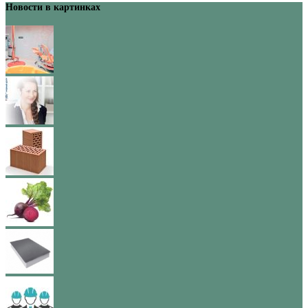
Новости в картинках