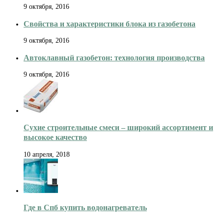
9 октября, 2016
Свойства и характеристики блока из газобетона
9 октября, 2016
Автоклавный газобетон: технология производства
9 октября, 2016
Сухие строительные смеси – широкий ассортимент и
высокое качество
10 апреля, 2018
Где в Спб купить водонагреватель