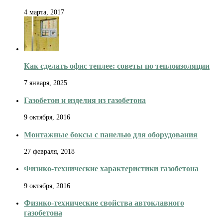
4 марта, 2017
Как сделать офис теплее: советы по теплоизоляции
7 января, 2025
Газобетон и изделия из газобетона
9 октября, 2016
Монтажные боксы с панелью для оборудования
27 февраля, 2018
Физико-технические характеристики газобетона
9 октября, 2016
Физико-технические свойства автоклавного
газобетона