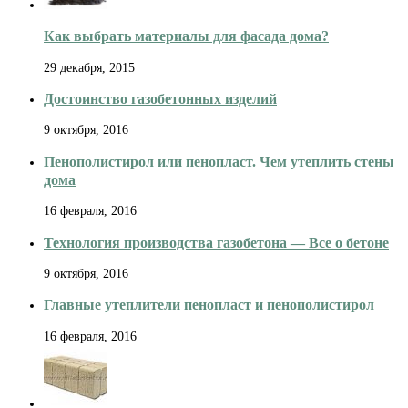
Как выбрать материалы для фасада дома?
29 декабря, 2015
Достоинство газобетонных изделий
9 октября, 2016
Пенополистирол или пенопласт. Чем утеплить стены
дома
16 февраля, 2016
Технология производства газобетона — Все о бетоне
9 октября, 2016
Главные утеплители пенопласт и пенополистирол
16 февраля, 2016