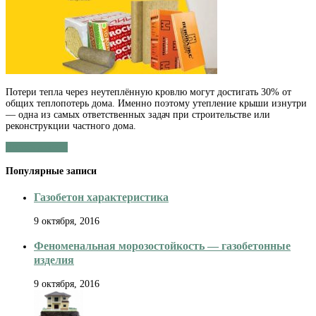
кровли:
делаем
утепление
крыши
изнутри
Потери тепла через неутеплённую кровлю могут достигать 30% от
общих теплопотерь дома. Именно поэтому утепление крыши изнутри
— одна из самых ответственных задач при строительстве или
реконструкции частного дома.
Читать далее »
Популярные записи
Газобетон характеристика
9 октября, 2016
Феноменальная морозостойкость — газобетонные
изделия
9 октября, 2016