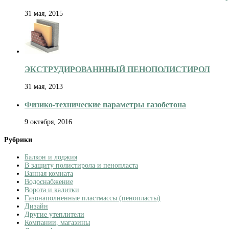
31 мая, 2015
ЭКСТРУДИРОВАНННЫЙ ПЕНОПОЛИСТИРОЛ
31 мая, 2013
Физико-технические параметры газобетона
9 октября, 2016
Рубрики
Балкон и лоджия
В защиту полистирола и пенопласта
Ванная комната
Водоснабжение
Ворота и калитки
Газонаполненные пластмассы (пенопласты)
Дизайн
Другие утеплители
Компании, магазины