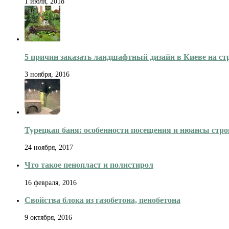
1 июля, 2018
5 причин заказать ландшафтный дизайн в Киеве на стр
3 ноября, 2016
Турецкая баня: особенности посещения и нюансы стро
24 ноября, 2017
Что такое пенопласт и полистирол
16 февраля, 2016
Свойства блока из газобетона, пенобетона
9 октября, 2016