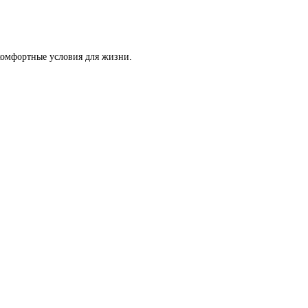
комфортные условия для жизни.