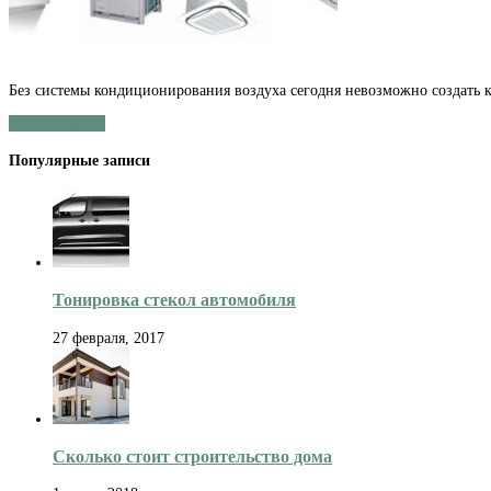
Без системы кондиционирования воздуха сегодня невозможно создать 
Читать далее »
Популярные записи
Тонировка стекол автомобиля
27 февраля, 2017
Сколько стоит строительство дома