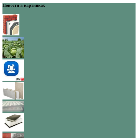
Новости в картинках