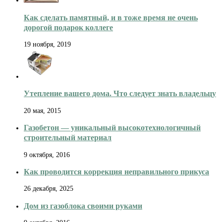
Как сделать памятный, и в тоже время не очень
дорогой подарок коллеге
19 ноября, 2019
Утепление вашего дома. Что следует знать владельцу
20 мая, 2015
Газобетон — уникальный высокотехнологичный
строительный материал
9 октября, 2016
Как проводится коррекция неправильного прикуса
26 декабря, 2025
Дом из газоблока своими руками