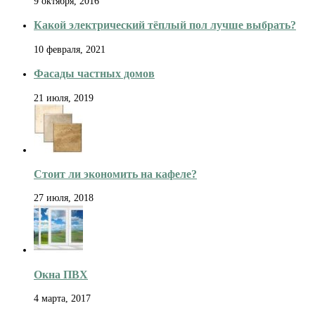
9 октября, 2016
Какой электрический тёплый пол лучше выбрать?
10 февраля, 2021
Фасады частных домов
21 июля, 2019
Стоит ли экономить на кафеле?
27 июля, 2018
Окна ПВХ
4 марта, 2017