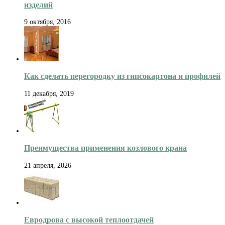
изделий
9 октября, 2016
Как сделать перегородку из гипсокартона и профилей
11 декабря, 2019
Преимущества применения козлового крана
21 апреля, 2026
Евродрова с высокой теплоотдачей