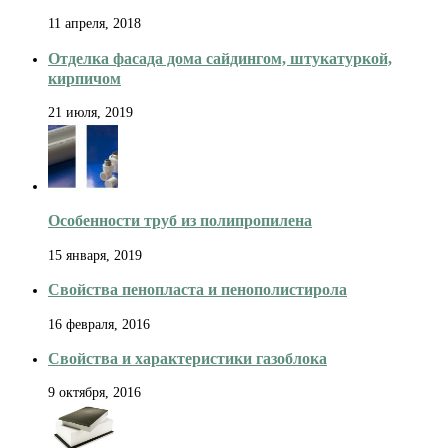
11 апреля, 2018
Отделка фасада дома сайдингом, штукатуркой,
кирпичом
21 июля, 2019
Особенности труб из полипропилена
15 января, 2019
Свойства пенопласта и пенополистирола
16 февраля, 2016
Свойства и характеристики газоблока
9 октября, 2016