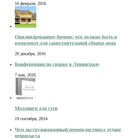
16 февраля, 2016
Оцилиндрованное бревно: что должно быть в
комплекте для самостоятельной сборки дома
20 декабря, 2016
Конференция по сварке в Ленинграде
7 мая, 2026
Молдинги для стен
19 сентября, 2024
Чем экструдированный пенополистирол лучше
пенопласта