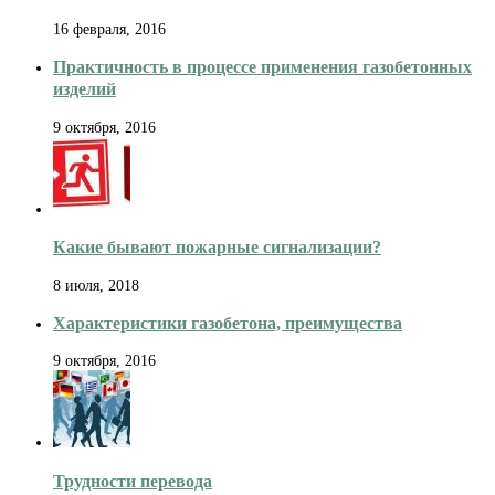
16 февраля, 2016
Практичность в процессе применения газобетонных
изделий
9 октября, 2016
Какие бывают пожарные сигнализации?
8 июля, 2018
Характеристики газобетона, преимущества
9 октября, 2016
Трудности перевода