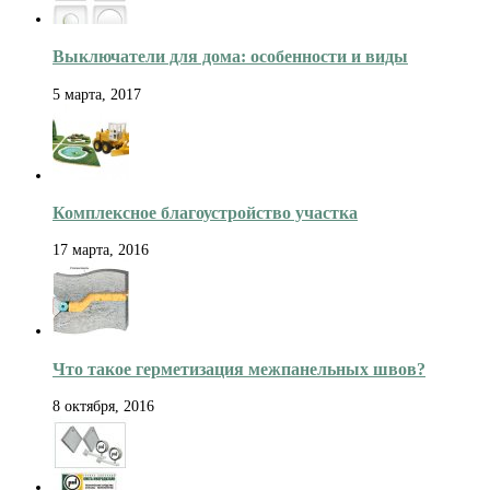
Выключатели для дома: особенности и виды
5 марта, 2017
Комплексное благоустройство участка
17 марта, 2016
Что такое герметизация межпанельных швов?
8 октября, 2016