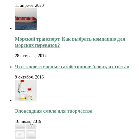
11 апреля, 2020
Морской транспорт. Как выбрать компанию для
морских перевозок?
28 февраля, 2017
Что такое стеновые газобетонные блоки, их состав
9 октября, 2016
Эпоксидная смола для творчества
16 июля, 2019