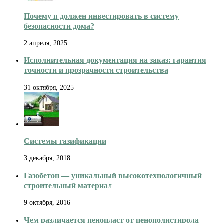
Почему я должен инвестировать в систему
безопасности дома?
2 апреля, 2025
Исполнительная документация на заказ: гарантия
точности и прозрачности строительства
31 октября, 2025
Системы газификации
3 декабря, 2018
Газобетон — уникальный высокотехнологичный
строительный материал
9 октября, 2016
Чем различается пенопласт от пенополистирола