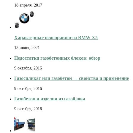
18 апреля, 2017
Характерные неисправности BMW X5
13 июня, 2021
Недостатки газобетонных блоков: обзор
9 октября, 2016
Газосиликат или газобетон — свойства и применение
9 октября, 2016
Газобетон и изделия из газоблока
9 октября, 2016