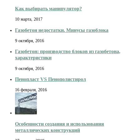
Как выбирать манипулятор?
10 марта, 2017
Газобетон недостатки. Минусы газоблока
9 октября, 2016
Газобетон: производство блоков из газобетона,
характеристики
9 октября, 2016
Пенопласт VS Пенополистирол
16 февраля, 2016
Особенности создания и использования
металлических конструкций