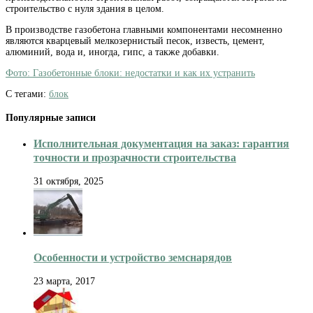
строительство с нуля здания в целом.
В производстве газобетона главными компонентами несомненно
являются кварцевый мелкозернистый песок, известь, цемент,
алюминий, вода и, иногда, гипс, а также добавки.
Фото: Газобетонные блоки: недостатки и как их устранить
С тегами:
блок
Популярные записи
Исполнительная документация на заказ: гарантия
точности и прозрачности строительства
31 октября, 2025
Особенности и устройство земснарядов
23 марта, 2017