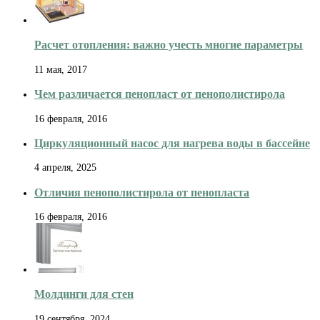
Расчет отопления: важно учесть многие параметры
11 мая, 2017
Чем различается пенопласт от пенополистирола
16 февраля, 2016
Циркуляционный насос для нагрева воды в бассейне
4 апреля, 2025
Отличия пенополистирола от пенопласта
16 февраля, 2016
Молдинги для стен
19 сентября, 2024