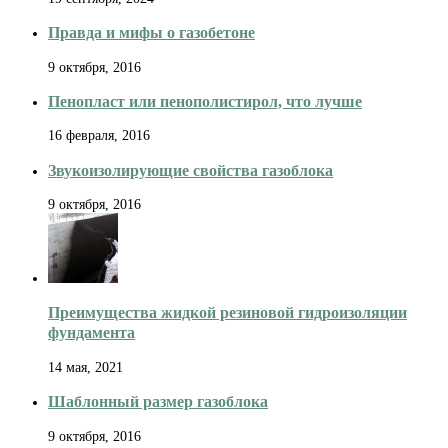
Правда и мифы о газобетоне
9 октября, 2016
Пенопласт или пенополистирол, что лучше
16 февраля, 2016
Звукоизолирующие свойства газоблока
9 октября, 2016
Преимущества жидкой резиновой гидроизоляции
фундамента
14 мая, 2021
Шаблонный размер газоблока
9 октября, 2016