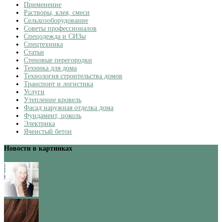
Применение
Растворы, клея, смеси
Сельхозоборудование
Советы профессионалов
Спецодежда и СИЗы
Спецтехника
Статьи
Стеновые перегородки
Техника для дома
Технология строительства домов
Транспорт и логистика
Услуги
Утепление кровель
Фасад наружная отделка дома
Фундамент, цоколь
Электрика
Ячеистый бетон
Новости в картинках