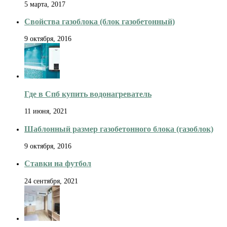
5 марта, 2017
Свойства газоблока (блок газобетонный)
9 октября, 2016
Где в Спб купить водонагреватель
11 июня, 2021
Шаблонный размер газобетонного блока (газоблок)
9 октября, 2016
Ставки на футбол
24 сентября, 2021