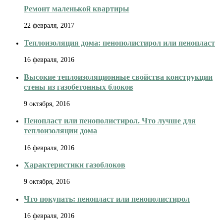
Ремонт маленькой квартиры
22 февраля, 2017
Теплоизоляция дома: пенополистирол или пенопласт
16 февраля, 2016
Высокие теплоизоляционные свойства конструкции
стены из газобетонных блоков
9 октября, 2016
Пенопласт или пенополистирол. Что лучше для
теплоизоляции дома
16 февраля, 2016
Характеристики газоблоков
9 октября, 2016
Что покупать: пенопласт или пенополистирол
16 февраля, 2016